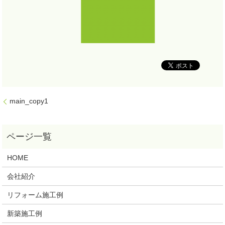
main_copy1
HOME
会社紹介
リフォーム施工例
新築施工例