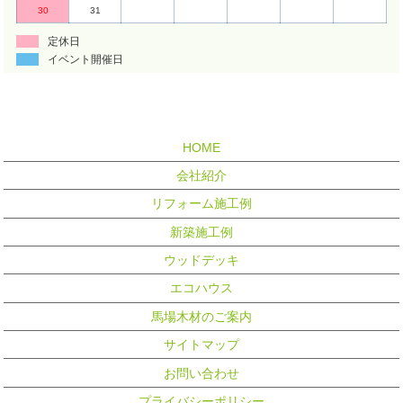
30
31
定休日
イベント開催日
HOME
会社紹介
リフォーム施工例
新築施工例
ウッドデッキ
エコハウス
馬場木材のご案内
サイトマップ
お問い合わせ
プライバシーポリシー