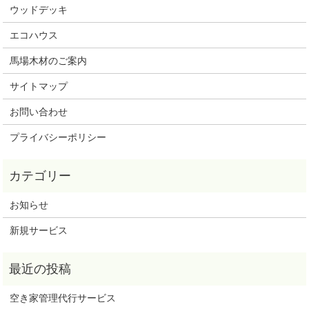
ウッドデッキ
エコハウス
馬場木材のご案内
サイトマップ
お問い合わせ
プライバシーポリシー
お知らせ
新規サービス
空き家管理代行サービス