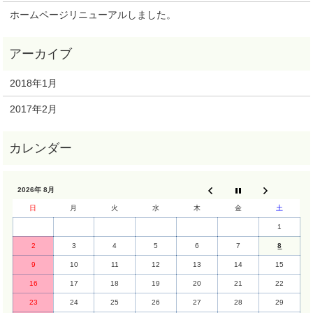
ホームページリニューアルしました。
2018年1月
2017年2月
2026年 8月
日
月
火
水
木
金
土
1
2
3
4
5
6
7
8
9
10
11
12
13
14
15
16
17
18
19
20
21
22
23
24
25
26
27
28
29