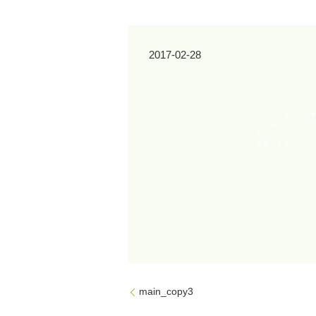
2017-02-28
main_copy3