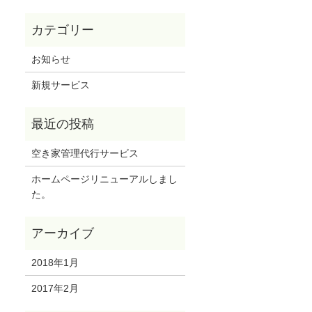
お知らせ
新規サービス
空き家管理代行サービス
ホームページリニューアルしまし
た。
2018年1月
2017年2月