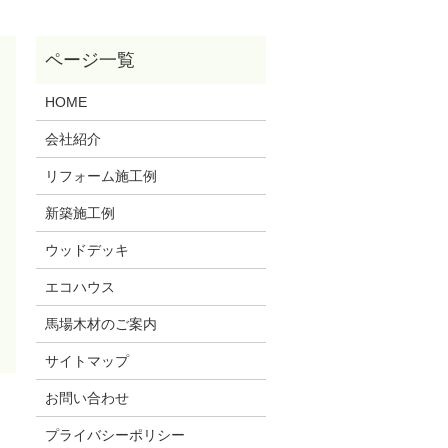
HOME
会社紹介
リフォーム施工例
新築施工例
ウッドデッキ
エコハウス
馬場木材のご案内
サイトマップ
お問い合わせ
プライバシーポリシー