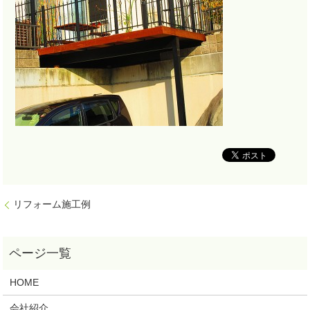
リフォーム施工例
HOME
会社紹介