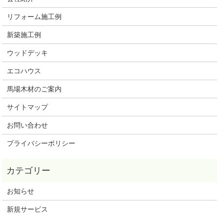
リフォーム施工例
新築施工例
ウッドデッキ
エコハウス
馬場木材のご案内
サイトマップ
お問い合わせ
プライバシーポリシー
お知らせ
新規サービス