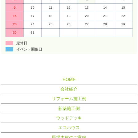
9
10
11
12
13
14
15
16
17
18
19
20
21
22
23
24
25
26
27
28
29
30
31
定休日
イベント開催日
HOME
会社紹介
リフォーム施工例
新築施工例
ウッドデッキ
エコハウス
馬場木材のご案内