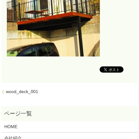
wood_deck_001
HOME
会社紹介