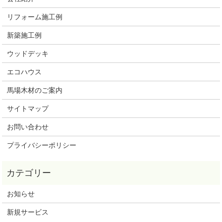
リフォーム施工例
新築施工例
ウッドデッキ
エコハウス
馬場木材のご案内
サイトマップ
お問い合わせ
プライバシーポリシー
お知らせ
新規サービス