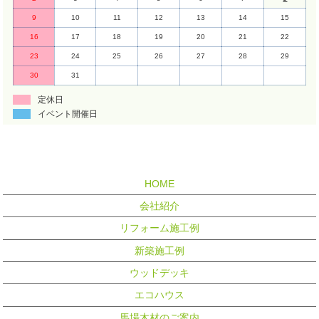
9
10
11
12
13
14
15
16
17
18
19
20
21
22
23
24
25
26
27
28
29
30
31
定休日
イベント開催日
HOME
会社紹介
リフォーム施工例
新築施工例
ウッドデッキ
エコハウス
馬場木材のご案内