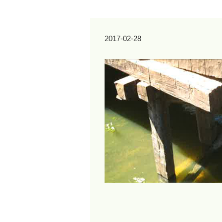
2017-02-28