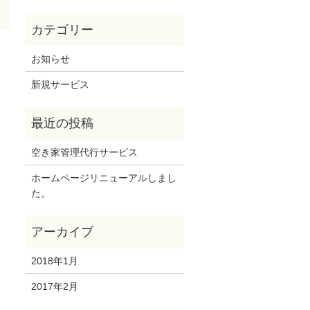
お知らせ
新規サービス
空き家管理代行サービス
ホームページリニューアルしまし
た。
2018年1月
2017年2月