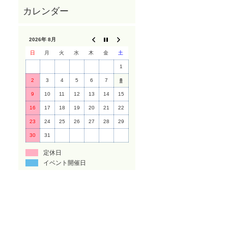
2026年 8月
日
月
火
水
木
金
土
1
2
3
4
5
6
7
8
9
10
11
12
13
14
15
16
17
18
19
20
21
22
23
24
25
26
27
28
29
30
31
定休日
イベント開催日