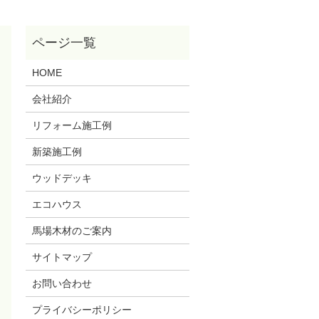
HOME
会社紹介
リフォーム施工例
新築施工例
ウッドデッキ
エコハウス
馬場木材のご案内
サイトマップ
お問い合わせ
プライバシーポリシー