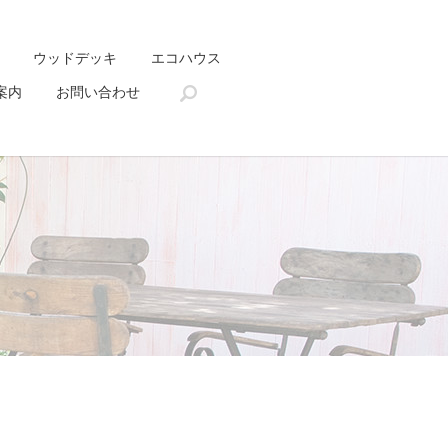
ウッドデッキ
エコハウス
search
案内
お問い合わせ