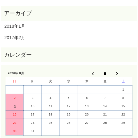
2018年1月
2017年2月
2026年 8月
日
月
火
水
木
金
土
1
2
3
4
5
6
7
8
9
10
11
12
13
14
15
16
17
18
19
20
21
22
23
24
25
26
27
28
29
30
31