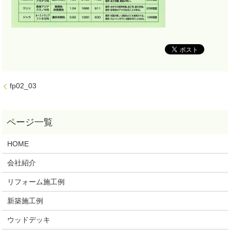
fp02_03
HOME
会社紹介
リフォーム施工例
新築施工例
ウッドデッキ