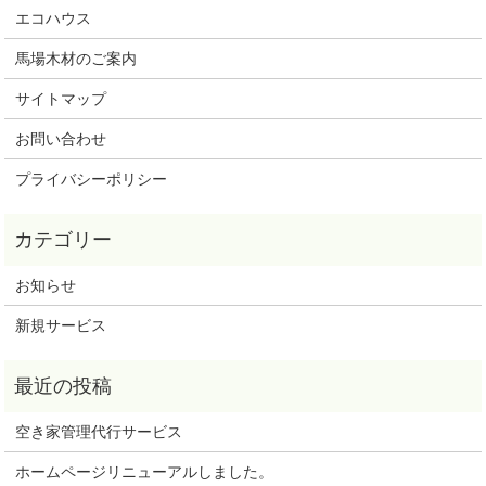
エコハウス
馬場木材のご案内
サイトマップ
お問い合わせ
プライバシーポリシー
お知らせ
新規サービス
空き家管理代行サービス
ホームページリニューアルしました。