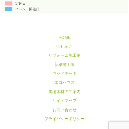
定休日
イベント開催日
HOME
会社紹介
リフォーム施工例
新築施工例
ウッドデッキ
エコハウス
馬場木材のご案内
サイトマップ
お問い合わせ
プライバシーポリシー