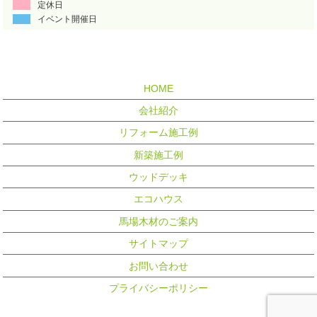
定休日
イベント開催日
HOME
会社紹介
リフォーム施工例
新築施工例
ウッドデッキ
エコハウス
馬場木材のご案内
サイトマップ
お問い合わせ
プライバシーポリシー