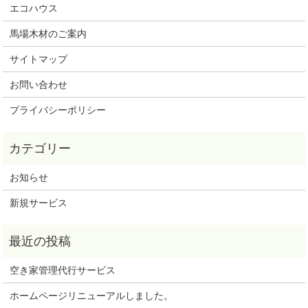
エコハウス
馬場木材のご案内
サイトマップ
お問い合わせ
プライバシーポリシー
お知らせ
新規サービス
空き家管理代行サービス
ホームページリニューアルしました。