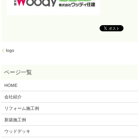
logo
HOME
会社紹介
リフォーム施工例
新築施工例
ウッドデッキ