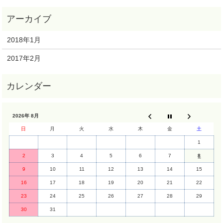
2018年1月
2017年2月
2026年 8月
日
月
火
水
木
金
土
1
2
3
4
5
6
7
8
9
10
11
12
13
14
15
16
17
18
19
20
21
22
23
24
25
26
27
28
29
30
31